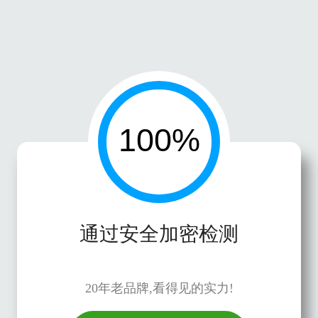
通过安全加密检测
20年老品牌,看得见的实力!